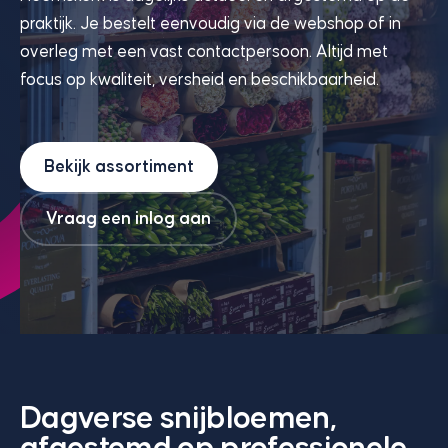
praktijk. Je bestelt eenvoudig via de webshop of in
overleg met een vast contactpersoon. Altijd met
focus op kwaliteit, versheid en beschikbaarheid.
Bekijk assortiment
Vraag een inlog aan
Dagverse snijbloemen,