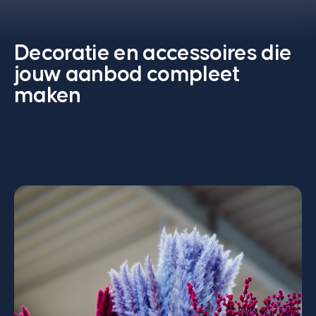
Decoratie en accessoires die
jouw aanbod compleet
maken