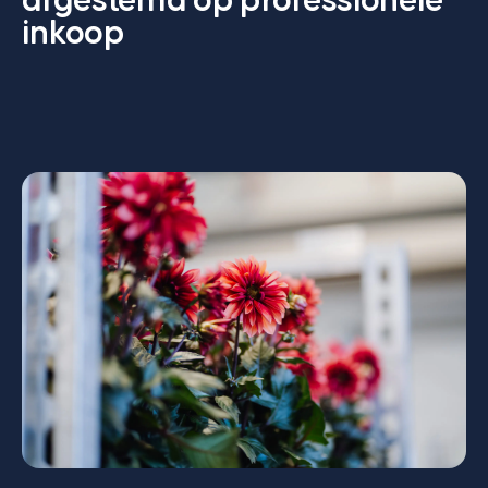
afgestemd op professionele
inkoop