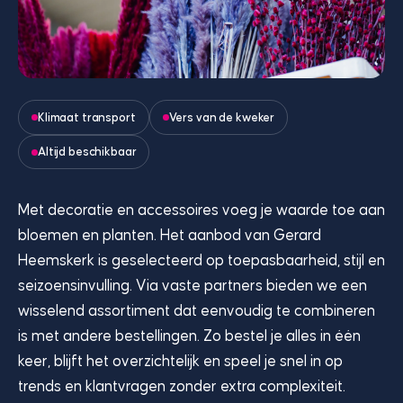
Klimaat transport
Vers van de kweker
Altijd beschikbaar
Met decoratie en accessoires voeg je waarde toe aan
bloemen en planten. Het aanbod van Gerard
Heemskerk is geselecteerd op toepasbaarheid, stijl en
seizoensinvulling. Via vaste partners bieden we een
wisselend assortiment dat eenvoudig te combineren
is met andere bestellingen. Zo bestel je alles in één
keer, blijft het overzichtelijk en speel je snel in op
trends en klantvragen zonder extra complexiteit.