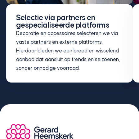
Selectie via partners en
gespecialiseerde platforms
Decoratie en accessoires selecteren we via
vaste partners en externe platforms.
Hierdoor bieden we een breed en wisselend
aanbod dat aansluit op trends en seizoenen,
zonder onnodige voorraad.