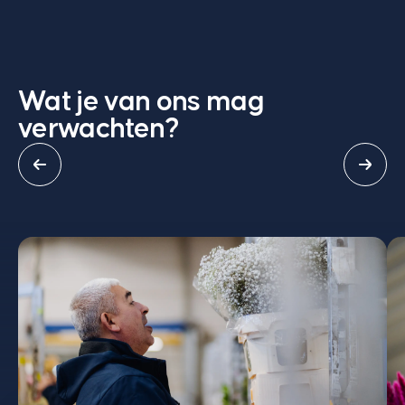
Wat je van ons mag
verwachten?