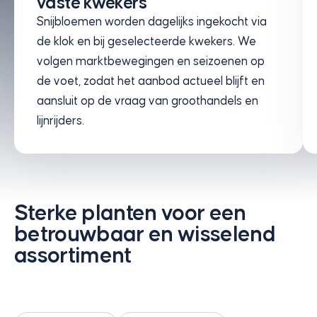
vaste kwekers
Snijbloemen worden dagelijks ingekocht via
de klok en bij geselecteerde kwekers. We
volgen marktbewegingen en seizoenen op
de voet, zodat het aanbod actueel blijft en
aansluit op de vraag van groothandels en
lijnrijders.
Sterke planten voor een
betrouwbaar en wisselend
assortiment