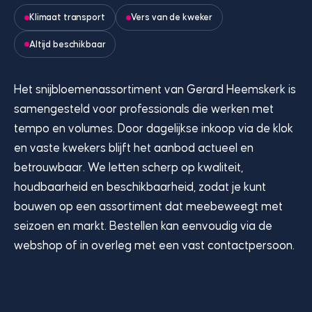
Klimaat transport
Vers van de kweker
Altijd beschikbaar
Het snijbloemenassortiment van Gerard Heemskerk is
samengesteld voor professionals die werken met
tempo en volumes. Door dagelijkse inkoop via de klok
en vaste kwekers blijft het aanbod actueel en
betrouwbaar. We letten scherp op kwaliteit,
houdbaarheid en beschikbaarheid, zodat je kunt
bouwen op een assortiment dat meebeweegt met
seizoen en markt. Bestellen kan eenvoudig via de
webshop of in overleg met een vast contactpersoon.