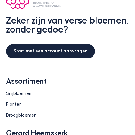
Zeker zijn van verse bloemen,
zonder gedoe?
Start met een account aanvragen
Assortiment
Snijbloemen
Planten
Droogbloemen
Gerard Heemskerk