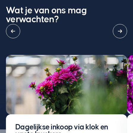
Wat je van ons mag
verwachten?
Dagelijkse inkoop via klok en