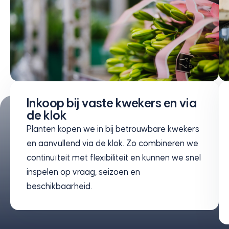
Inkoop bij vaste kwekers en via
de klok
Planten kopen we in bij betrouwbare kwekers
en aanvullend via de klok. Zo combineren we
continuïteit met flexibiliteit en kunnen we snel
inspelen op vraag, seizoen en
beschikbaarheid.