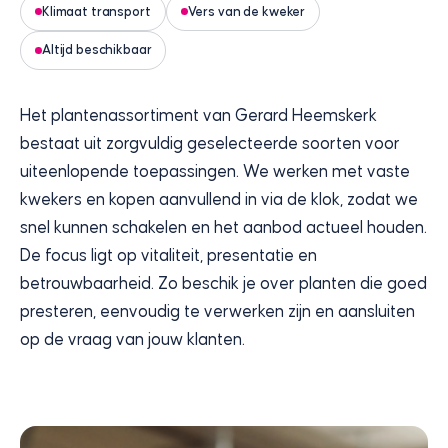
Klimaat transport
Vers van de kweker
Altijd beschikbaar
Het plantenassortiment van Gerard Heemskerk
bestaat uit zorgvuldig geselecteerde soorten voor
uiteenlopende toepassingen. We werken met vaste
kwekers en kopen aanvullend in via de klok, zodat we
snel kunnen schakelen en het aanbod actueel houden.
De focus ligt op vitaliteit, presentatie en
betrouwbaarheid. Zo beschik je over planten die goed
presteren, eenvoudig te verwerken zijn en aansluiten
op de vraag van jouw klanten.