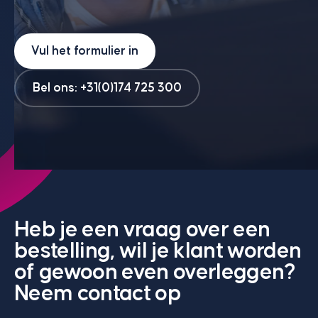
Vul het formulier in
Bel ons: +31(0)174 725 300
Heb je een vraag over een
bestelling, wil je klant worden
of gewoon even overleggen?
Neem contact op