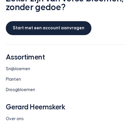
zonder gedoe?
Start met een account aanvragen
Assortiment
Snijbloemen
Planten
Droogbloemen
Gerard Heemskerk
Over ons